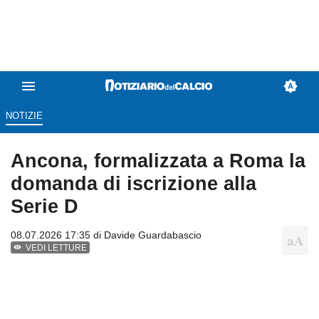
NOTIZIE
Ancona, formalizzata a Roma la
domanda di iscrizione alla
Serie D
08.07.2026 17:35 di
Davide Guardabascio
VEDI LETTURE