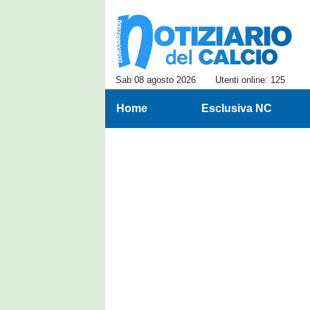
Sab 08 agosto 2026
Utenti online: 125
Home
Esclusiva NC