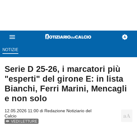
NOTIZIE
Serie D 25-26, i marcatori più
"esperti" del girone E: in lista
Bianchi, Ferri Marini, Mencagli
e non solo
12.05.2026 11:00 di
Redazione Notiziario del
Calcio
VEDI LETTURE