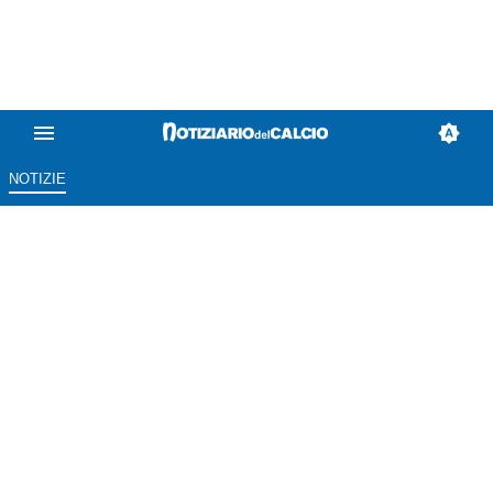
NOTIZIE