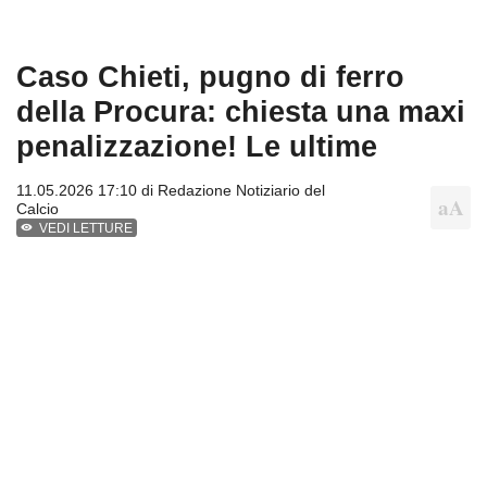
Caso Chieti, pugno di ferro
della Procura: chiesta una maxi
penalizzazione! Le ultime
11.05.2026 17:10 di
Redazione Notiziario del
Calcio
VEDI LETTURE