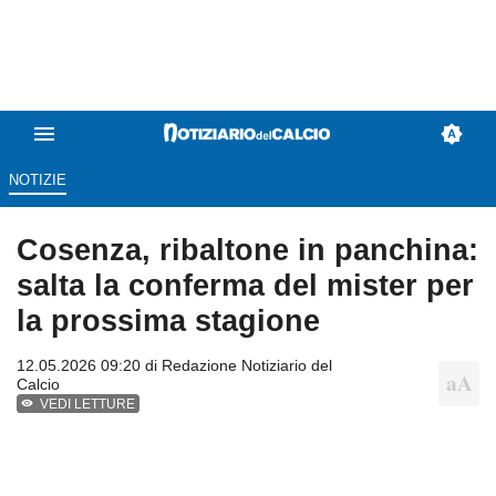
NOTIZIE
Cosenza, ribaltone in panchina:
salta la conferma del mister per
la prossima stagione
12.05.2026 09:20 di
Redazione Notiziario del
Calcio
VEDI LETTURE