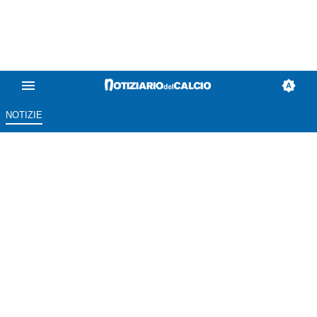
NOTIZIE