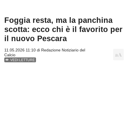
Foggia resta, ma la panchina
scotta: ecco chi è il favorito per
il nuovo Pescara
11.05.2026 11:10 di
Redazione Notiziario del
Calcio
VEDI LETTURE