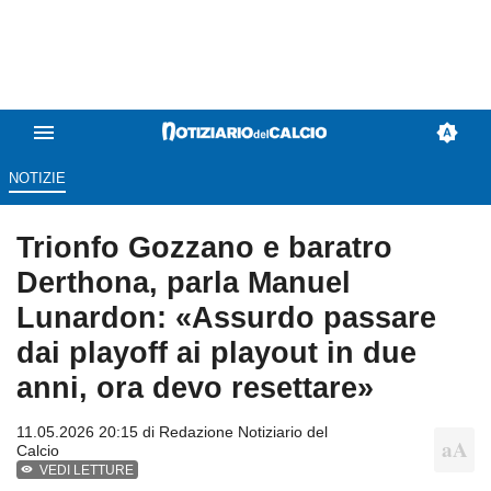
NOTIZIE
Trionfo Gozzano e baratro
Derthona, parla Manuel
Lunardon: «Assurdo passare
dai playoff ai playout in due
anni, ora devo resettare»
11.05.2026 20:15 di
Redazione Notiziario del
Calcio
VEDI LETTURE