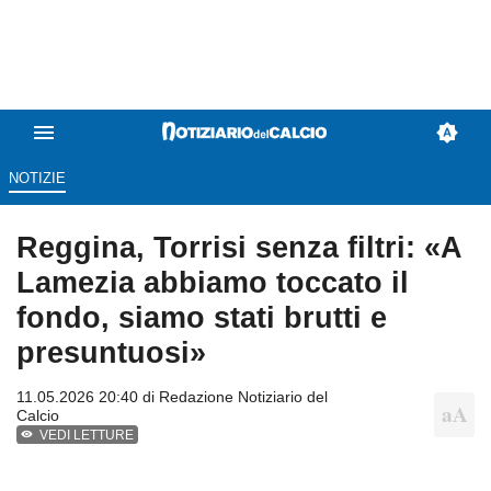
NOTIZIE
Reggina, Torrisi senza filtri: «A
Lamezia abbiamo toccato il
fondo, siamo stati brutti e
presuntuosi»
11.05.2026 20:40 di
Redazione Notiziario del
Calcio
VEDI LETTURE