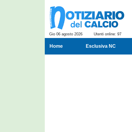
Gio 06 agosto 2026
Utenti online: 97
Home
Esclusiva NC