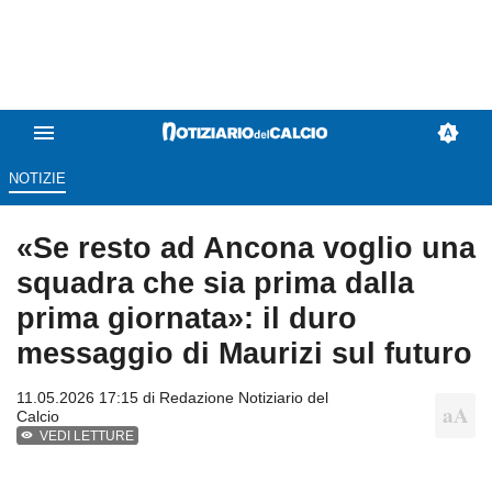
NOTIZIE
«Se resto ad Ancona voglio una
squadra che sia prima dalla
prima giornata»: il duro
messaggio di Maurizi sul futuro
11.05.2026 17:15 di
Redazione Notiziario del
Calcio
VEDI LETTURE