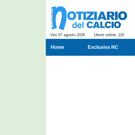
Ven 07 agosto 2026
Utenti online: 115
Home
Esclusiva NC