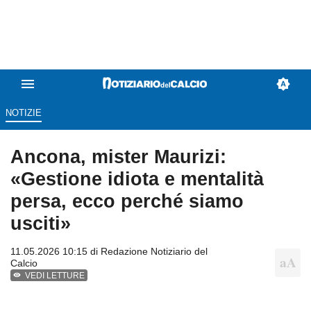
NOTIZIE
Ancona, mister Maurizi:
«Gestione idiota e mentalità
persa, ecco perché siamo
usciti»
11.05.2026 10:15 di
Redazione Notiziario del
Calcio
VEDI LETTURE