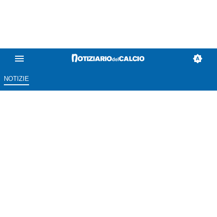
NOTIZIE