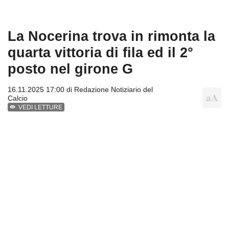
La Nocerina trova in rimonta la
quarta vittoria di fila ed il 2°
posto nel girone G
16.11.2025 17:00 di
Redazione Notiziario del
Calcio
VEDI LETTURE