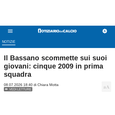
NOTIZIE
Il Bassano scommette sui suoi
giovani: cinque 2009 in prima
squadra
08.07.2026 18:40 di
Chiara Motta
VEDI LETTURE