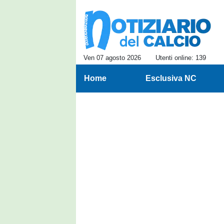
Ven 07 agosto 2026
Utenti online: 139
Home
Esclusiva NC