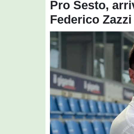
Pro Sesto, arri
Federico Zazzi