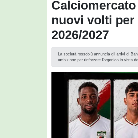
Calciomercato 
nuovi volti per
2026/2027
La società rossoblù annuncia gli arrivi di Ba
ambizione per rinforzare l'organico in vista 