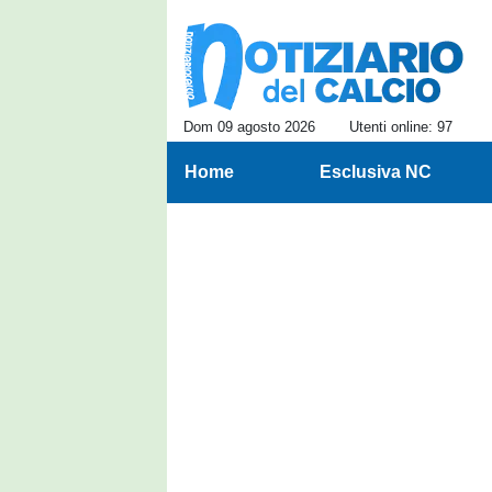
Dom 09 agosto 2026
Utenti online: 97
Home
Esclusiva NC