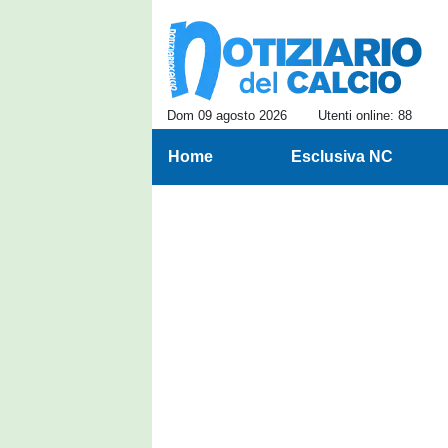
Dom 09 agosto 2026
Utenti online: 88
Home
Esclusiva NC