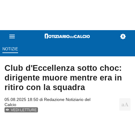
NOTIZIE
Club d'Eccellenza sotto choc:
dirigente muore mentre era in
ritiro con la squadra
05.08.2025 18:50 di
Redazione Notiziario del
Calcio
VEDI LETTURE