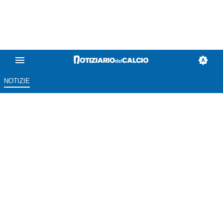
NOTIZIE