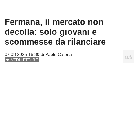
Fermana, il mercato non
decolla: solo giovani e
scommesse da rilanciare
07.08.2025 16:30 di
Paolo Catena
VEDI LETTURE