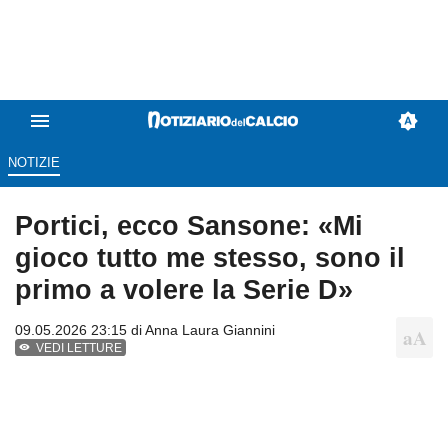
NOTIZIE
Portici, ecco Sansone: «Mi
gioco tutto me stesso, sono il
primo a volere la Serie D»
09.05.2026 23:15 di
Anna Laura Giannini
VEDI LETTURE