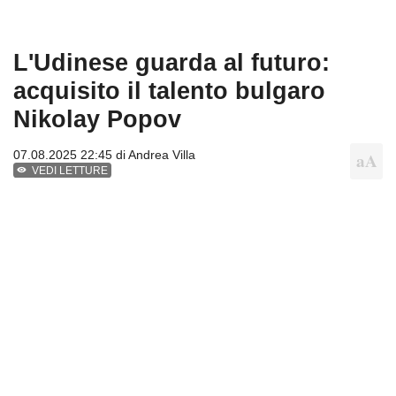
L'Udinese guarda al futuro:
acquisito il talento bulgaro
Nikolay Popov
07.08.2025 22:45 di
Andrea Villa
VEDI LETTURE