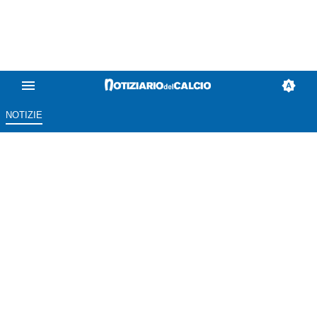
NOTIZIE