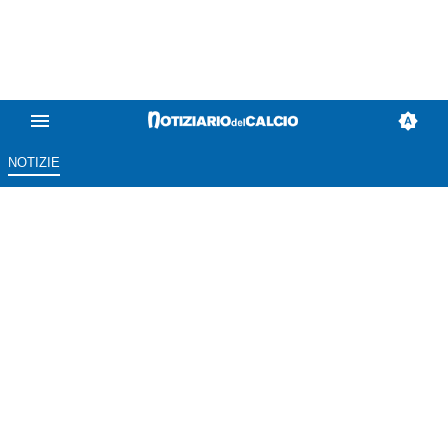
NOTIZIE