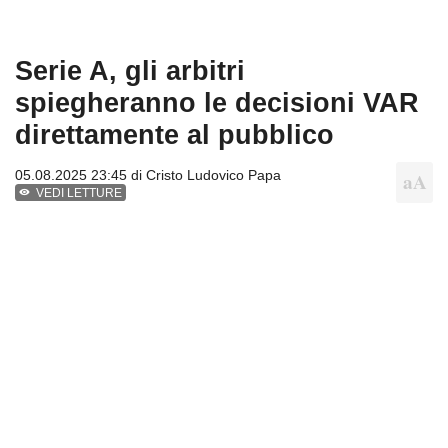
Serie A, gli arbitri
spiegheranno le decisioni VAR
direttamente al pubblico
05.08.2025 23:45 di
Cristo Ludovico Papa
VEDI LETTURE