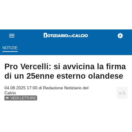
NOTIZIE
Pro Vercelli: si avvicina la firma
di un 25enne esterno olandese
04.08.2025 17:00 di
Redazione Notiziario del
Calcio
VEDI LETTURE