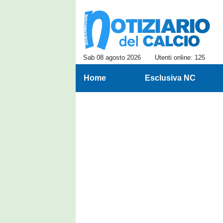
Sab 08 agosto 2026
Utenti online: 125
Home
Esclusiva NC