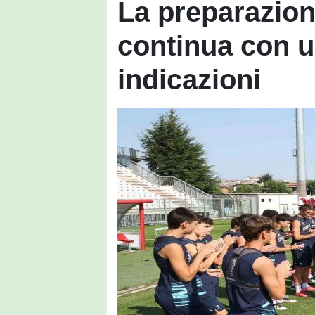
La preparazion
continua con u
indicazioni