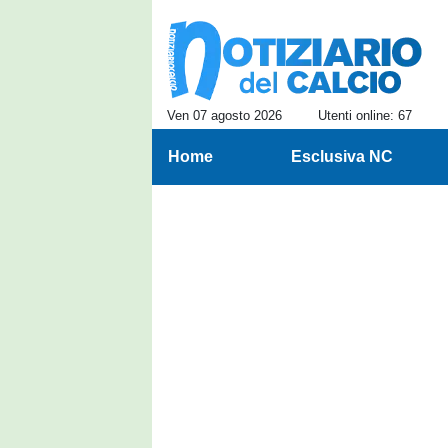
Ven 07 agosto 2026
Utenti online: 67
Home
Esclusiva NC