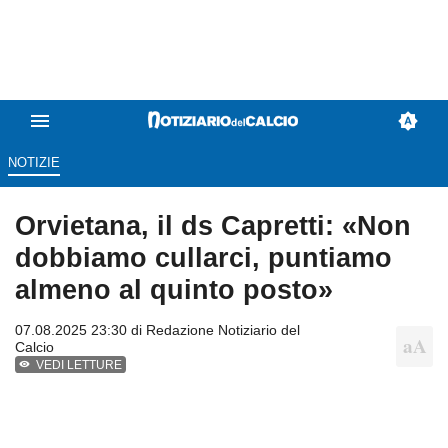
NOTIZIE
Orvietana, il ds Capretti: «Non
dobbiamo cullarci, puntiamo
almeno al quinto posto»
07.08.2025 23:30 di
Redazione Notiziario del
Calcio
VEDI LETTURE