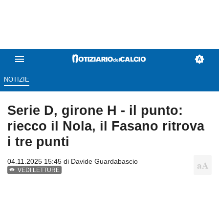
NOTIZIE
Serie D, girone H - il punto:
riecco il Nola, il Fasano ritrova
i tre punti
04.11.2025 15:45 di
Davide Guardabascio
VEDI LETTURE