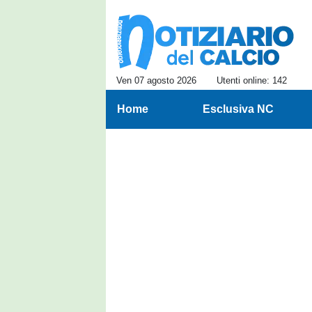
Ven 07 agosto 2026
Utenti online: 142
Home
Esclusiva NC