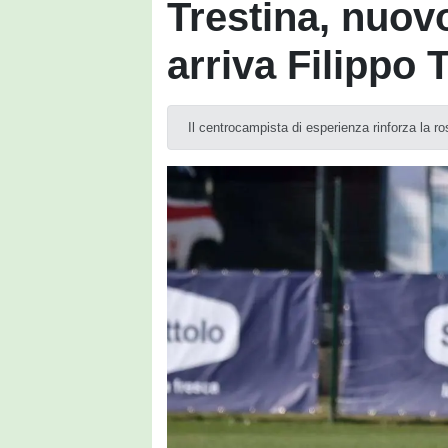
Trestina, nuov
arriva Filippo 
Il centrocampista di esperienza rinforza la ro