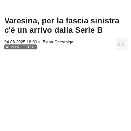
Varesina, per la fascia sinistra
c'è un arrivo dalla Serie B
04.08.2025 18:00 di
Elena Carzaniga
VEDI LETTURE