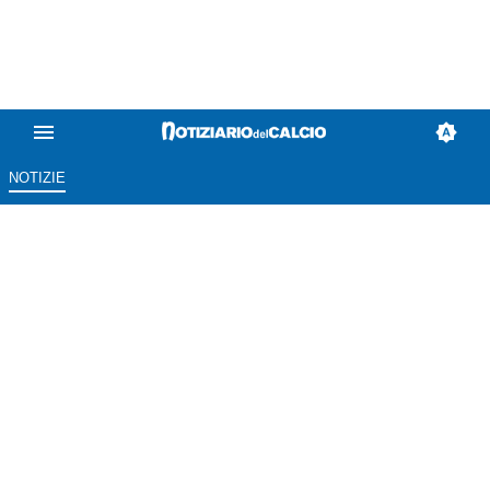
NOTIZIE