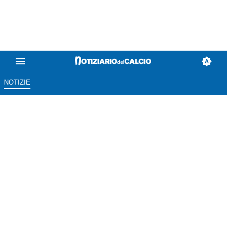
NOTIZIE