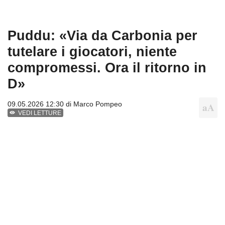
Puddu: «Via da Carbonia per
tutelare i giocatori, niente
compromessi. Ora il ritorno in
D»
09.05.2026 12:30 di
Marco Pompeo
VEDI LETTURE