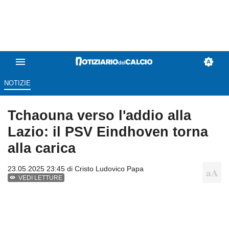
NOTIZIE
Tchaouna verso l'addio alla
Lazio: il PSV Eindhoven torna
alla carica
23.05.2025 23:45 di
Cristo Ludovico Papa
VEDI LETTURE