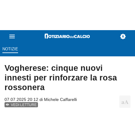
NOTIZIE
Vogherese: cinque nuovi
innesti per rinforzare la rosa
rossonera
07.07.2025 20:12 di
Michele Caffarelli
VEDI LETTURE