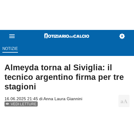
NOTIZIE
Almeyda torna al Siviglia: il
tecnico argentino firma per tre
stagioni
16.06.2025 21:45 di
Anna Laura Giannini
VEDI LETTURE