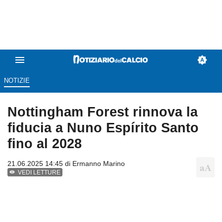
NOTIZIE
Nottingham Forest rinnova la
fiducia a Nuno Espírito Santo
fino al 2028
21.06.2025 14:45 di
Ermanno Marino
VEDI LETTURE