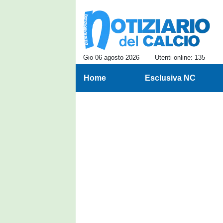
Gio 06 agosto 2026
Utenti online: 135
Home
Esclusiva NC