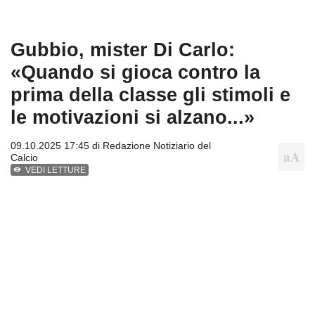
Gubbio, mister Di Carlo:
«Quando si gioca contro la
prima della classe gli stimoli e
le motivazioni si alzano...»
09.10.2025 17:45 di
Redazione Notiziario del
Calcio
VEDI LETTURE