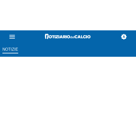
NOTIZIE