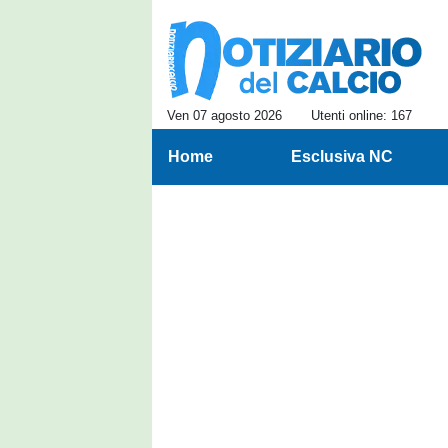
Ven 07 agosto 2026
Utenti online: 167
Home
Esclusiva NC