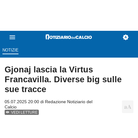
NOTIZIE
Gjonaj lascia la Virtus
Francavilla. Diverse big sulle
sue tracce
05.07.2025 20:00 di
Redazione Notiziario del
Calcio
VEDI LETTURE