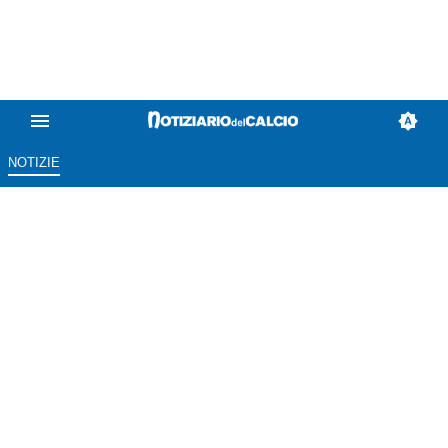
NOTIZIE