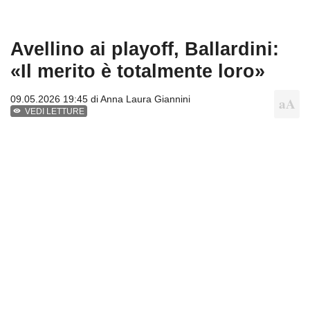
Avellino ai playoff, Ballardini:
«Il merito è totalmente loro»
09.05.2026 19:45 di
Anna Laura Giannini
VEDI LETTURE