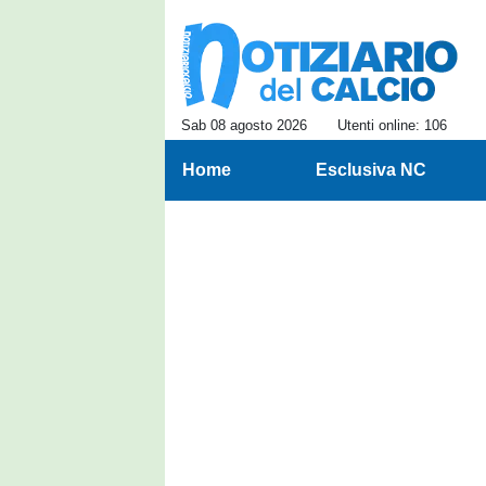
Sab 08 agosto 2026
Utenti online: 106
Home
Esclusiva NC