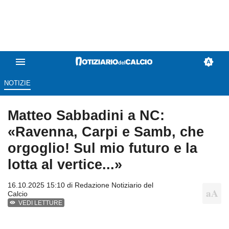
NOTIZIE
Matteo Sabbadini a NC:
«Ravenna, Carpi e Samb, che
orgoglio! Sul mio futuro e la
lotta al vertice...»
16.10.2025 15:10 di
Redazione Notiziario del
Calcio
VEDI LETTURE