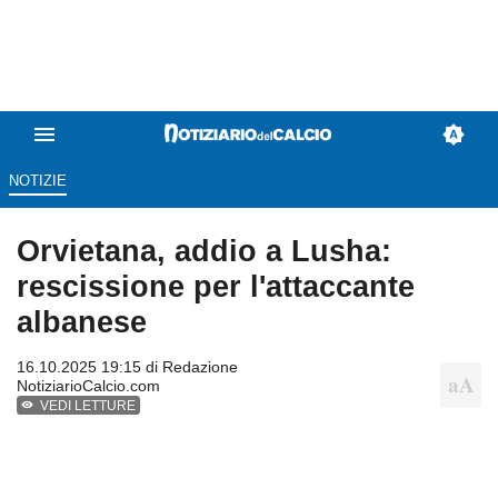
NOTIZIE
Orvietana, addio a Lusha:
rescissione per l'attaccante
albanese
16.10.2025 19:15 di
Redazione
NotiziarioCalcio.com
VEDI LETTURE