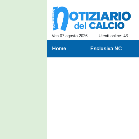
Ven 07 agosto 2026
Utenti online: 43
Home
Esclusiva NC