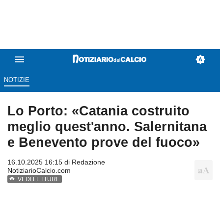
NOTIZIE
Lo Porto: «Catania costruito
meglio quest'anno. Salernitana
e Benevento prove del fuoco»
16.10.2025 16:15 di
Redazione
NotiziarioCalcio.com
VEDI LETTURE