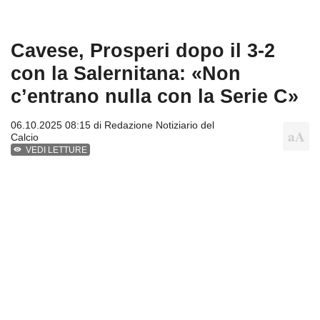
Cavese, Prosperi dopo il 3-2
con la Salernitana: «Non
c’entrano nulla con la Serie C»
06.10.2025 08:15 di
Redazione Notiziario del
Calcio
VEDI LETTURE