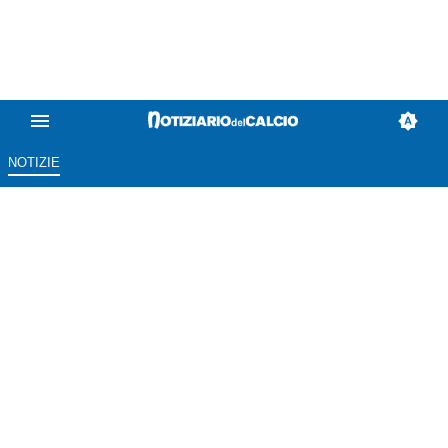
NOTIZIE