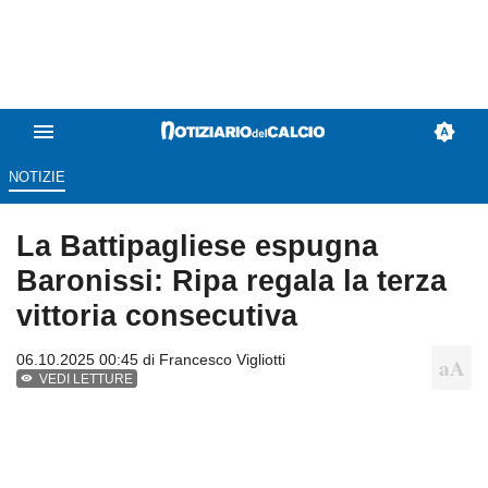
NOTIZIE
La Battipagliese espugna
Baronissi: Ripa regala la terza
vittoria consecutiva
06.10.2025 00:45 di
Francesco Vigliotti
VEDI LETTURE