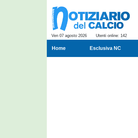
Ven 07 agosto 2026
Utenti online: 142
Home
Esclusiva NC