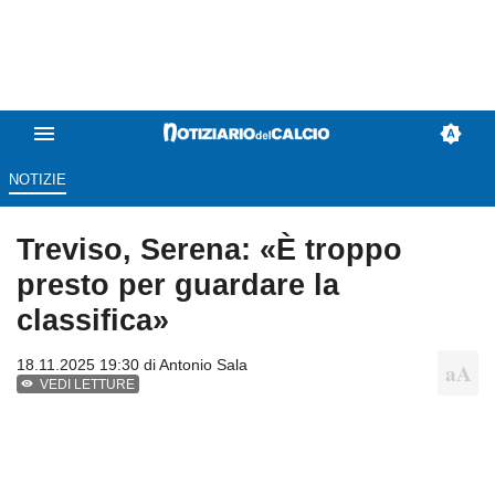
NOTIZIE
Treviso, Serena: «È troppo
presto per guardare la
classifica»
18.11.2025 19:30 di
Antonio Sala
VEDI LETTURE