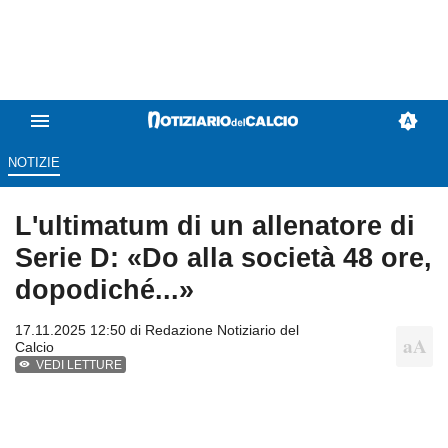
NOTIZIE
L'ultimatum di un allenatore di
Serie D: «Do alla società 48 ore,
dopodiché...»
17.11.2025 12:50 di
Redazione Notiziario del
Calcio
VEDI LETTURE