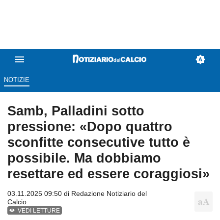
NOTIZIE
Samb, Palladini sotto
pressione: «Dopo quattro
sconfitte consecutive tutto è
possibile. Ma dobbiamo
resettare ed essere coraggiosi»
03.11.2025 09:50 di
Redazione Notiziario del
Calcio
VEDI LETTURE